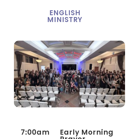
ENGLISH
MINISTRY
7:00am
Early Morning