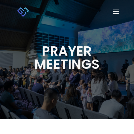
PRAYER
MEETINGS